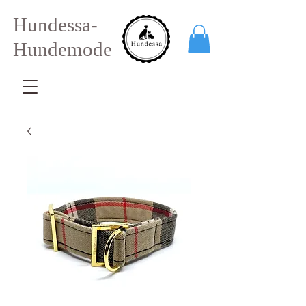
Hundessa-
Hundemode