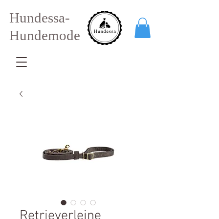
Hundessa-
Hundemode
Retrieverleine