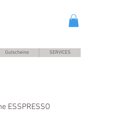
Gutscheine
SERVICES
eine ESSPRESSO