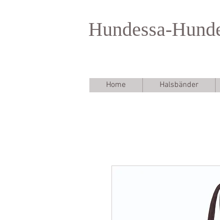
Hundessa-Hund
Home
Halsbänder