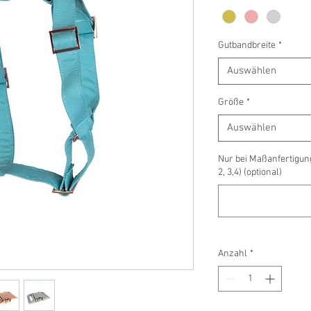
Gutbandbreite
*
Auswählen
Größe
*
Auswählen
Nur bei Maßanfertigun
2, 3,4) (optional)
Anzahl
*