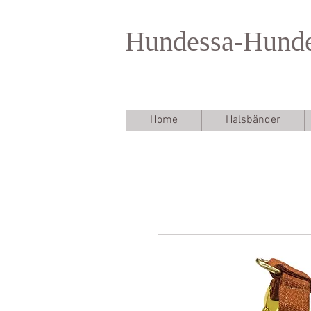
Hundessa-Hund
Home
Halsbänder