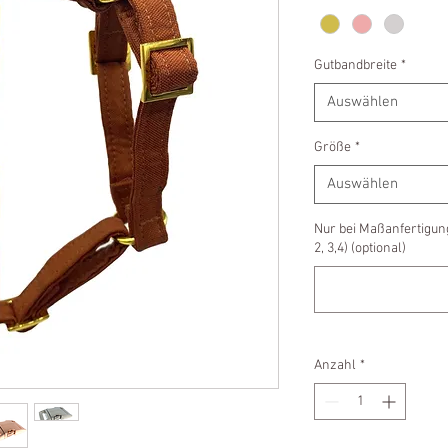
Gutbandbreite
*
Auswählen
Größe
*
Auswählen
Nur bei Maßanfertigun
2, 3,4) (optional)
Anzahl
*