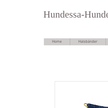
Hundessa-Hund
Home
Halsbänder