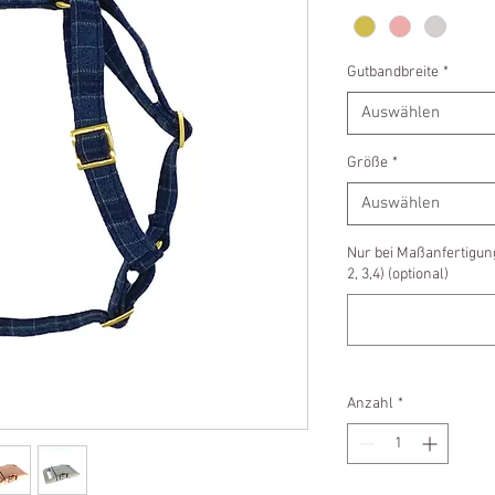
Gutbandbreite
*
Auswählen
Größe
*
Auswählen
Nur bei Maßanfertigun
2, 3,4) (optional)
Anzahl
*