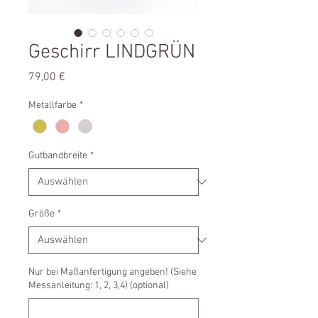
Geschirr LINDGRÜN
Preis
79,00 €
Metallfarbe
*
Gutbandbreite
*
Größe
*
Nur bei Maßanfertigung angeben! (Siehe
Messanleitung: 1, 2, 3,4) (optional)